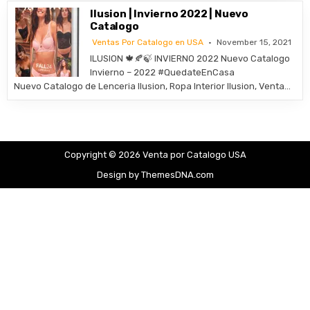
Ilusion | Invierno 2022 | Nuevo
Catalogo
Ventas Por Catalogo en USA
November 15, 2021
ILUSION 🍁🍂🍃 INVIERNO 2022 Nuevo Catalogo
Invierno – 2022 #QuedateEnCasa
Nuevo Catalogo de Lenceria Ilusion, Ropa Interior Ilusion, Venta…
Copyright © 2026 Venta por Catalogo USA
Design by ThemesDNA.com