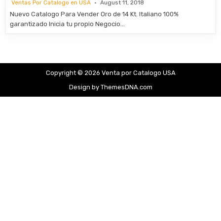
Ventas Por Catalogo en USA
August 11, 2018
Nuevo Catalogo Para Vender Oro de 14 Kt. Italiano 100%
garantizado Inicia tu propio Negocio…
Copyright © 2026 Venta por Catalogo USA
Design by ThemesDNA.com