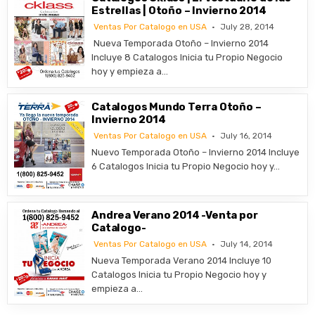
Estrellas | Otoño – Invierno 2014
Ventas Por Catalogo en USA
July 28, 2014
Nueva Temporada Otoño – Invierno 2014
Incluye 8 Catalogos Inicia tu Propio Negocio
hoy y empieza a…
Catalogos Mundo Terra Otoño –
Invierno 2014
Ventas Por Catalogo en USA
July 16, 2014
Nuevo Temporada Otoño – Invierno 2014 Incluye
6 Catalogos Inicia tu Propio Negocio hoy y…
Andrea Verano 2014 -Venta por
Catalogo-
Ventas Por Catalogo en USA
July 14, 2014
Nueva Temporada Verano 2014 Incluye 10
Catalogos Inicia tu Propio Negocio hoy y
empieza a…