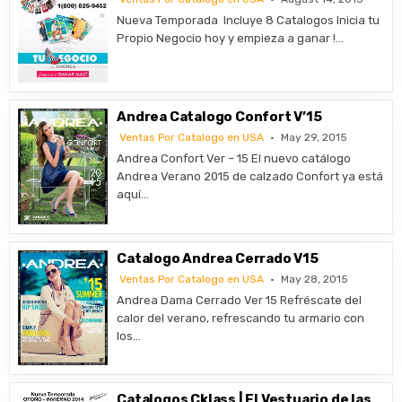
Nueva Temporada Incluye 8 Catalogos Inicia tu
Propio Negocio hoy y empieza a ganar !…
Andrea Catalogo Confort V’15
Ventas Por Catalogo en USA
May 29, 2015
Andrea Confort Ver – 15 El nuevo catálogo
Andrea Verano 2015 de calzado Confort ya está
aquí…
Catalogo Andrea Cerrado V15
Ventas Por Catalogo en USA
May 28, 2015
Andrea Dama Cerrado Ver 15 Refréscate del
calor del verano, refrescando tu armario con
los…
Catalogos Cklass | El Vestuario de las