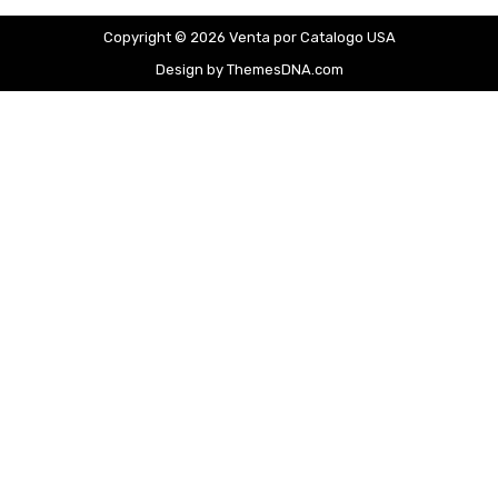
Copyright © 2026 Venta por Catalogo USA
Design by ThemesDNA.com