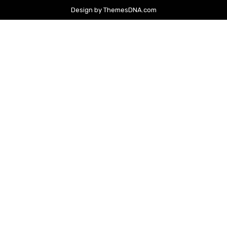
Design by ThemesDNA.com