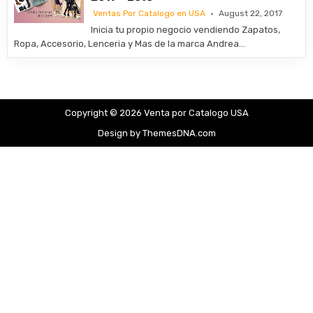
Ventas Por Catalogo en USA
August 22, 2017
Inicia tu propio negocio vendiendo Zapatos,
Ropa, Accesorio, Lenceria y Mas de la marca Andrea…
Copyright © 2026 Venta por Catalogo USA
Design by ThemesDNA.com