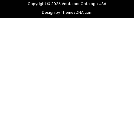
Copyright © 2026 Venta por Catalogo USA
Design by ThemesDNA.com