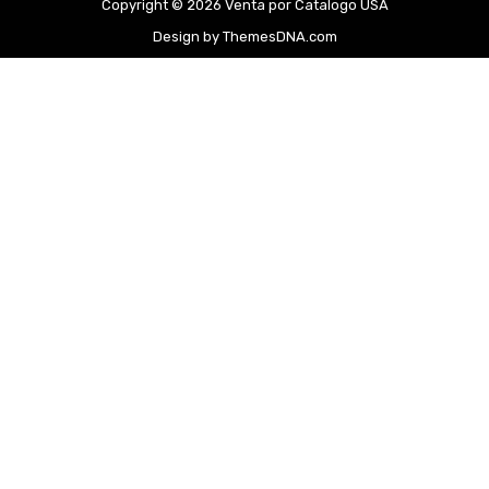
Copyright © 2026 Venta por Catalogo USA
Design by ThemesDNA.com