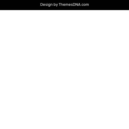
Design by ThemesDNA.com