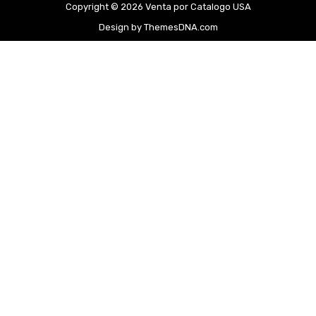
Copyright © 2026 Venta por Catalogo USA
Design by ThemesDNA.com