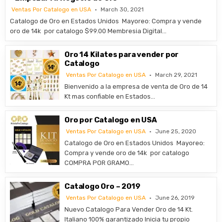
Ventas Por Catalogo en USA
March 30, 2021
Catalogo de Oro en Estados Unidos ​Mayoreo: Compra y vende
oro de 14k por catalogo $99.00 Membresia Digital…
Oro 14 Kilates para vender por
Catalogo
Ventas Por Catalogo en USA
March 29, 2021
Bienvenido a la empresa de venta de Oro de 14
Kt mas confiable en Estados…
Oro por Catalogo en USA
Ventas Por Catalogo en USA
June 25, 2020
Catalogo de Oro en Estados Unidos ​Mayoreo:
Compra y vende oro de 14k por catalogo
COMPRA POR GRAMO…
Catalogo Oro – 2019
Ventas Por Catalogo en USA
June 26, 2019
Nuevo Catalogo Para Vender Oro de 14 Kt.
Italiano 100% garantizado Inicia tu propio