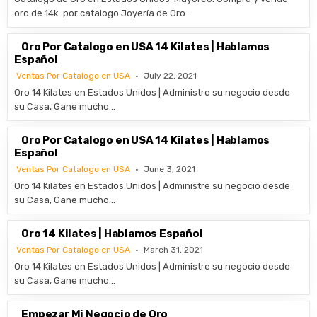
oro de 14k por catalogo Joyería de Oro…
Oro Por Catalogo en USA 14 Kilates | Hablamos
Español
Ventas Por Catalogo en USA
July 22, 2021
Oro 14 Kilates en Estados Unidos | Administre su negocio desde
su Casa, Gane mucho…
Oro Por Catalogo en USA 14 Kilates | Hablamos
Español
Ventas Por Catalogo en USA
June 3, 2021
Oro 14 Kilates en Estados Unidos | Administre su negocio desde
su Casa, Gane mucho…
Oro 14 Kilates | Hablamos Español
Ventas Por Catalogo en USA
March 31, 2021
Oro 14 Kilates en Estados Unidos | Administre su negocio desde
su Casa, Gane mucho…
Empezar Mi Negocio de Oro