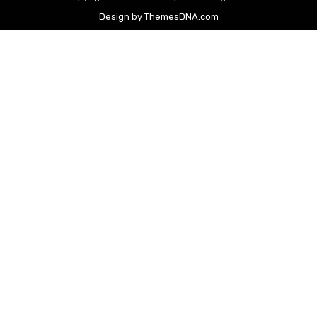
Design by ThemesDNA.com