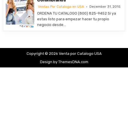
Ventas Por Catalogo en USA
December 31, 2015
ORDENA TU CATALOGO (800) 825-9452 Si ya
estas listo para empezar hacer tu propio
negocio desde…
Copyright © 2026 Venta por Catalogo USA
Design by ThemesDNA.com