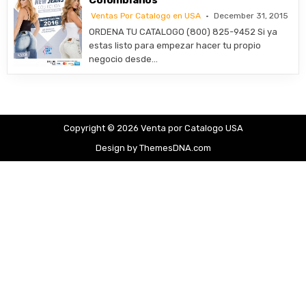
Ventas Por Catalogo en USA
December 31, 2015
ORDENA TU CATALOGO (800) 825-9452 Si ya
estas listo para empezar hacer tu propio
negocio desde…
Copyright © 2026 Venta por Catalogo USA
Design by ThemesDNA.com