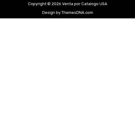
Copyright © 2026 Venta por Catalogo USA
Design by ThemesDNA.com