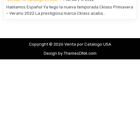
Hablamos Español Ya llego la nueva temporada Cklass Primavera
– Verano 2022 La prestigiosa marca Cklass acaba…
Copyright © 2026 Venta por Catalogo USA
Design by ThemesDNA.com