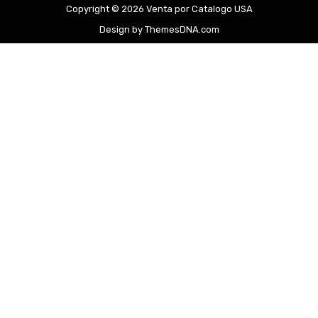
Copyright © 2026 Venta por Catalogo USA
Design by ThemesDNA.com