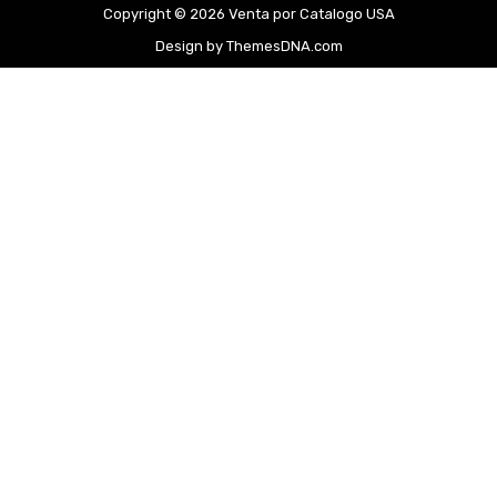
Copyright © 2026 Venta por Catalogo USA
Design by ThemesDNA.com