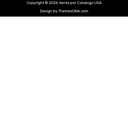
Copyright © 2026 Venta por Catalogo USA
Design by ThemesDNA.com