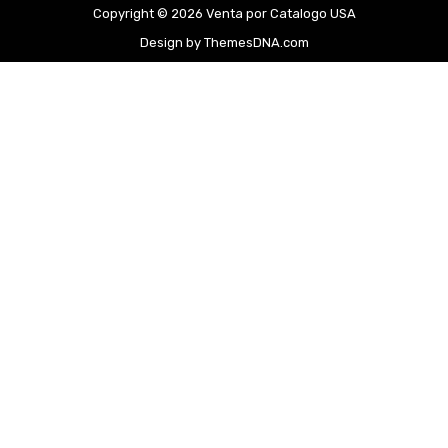
Copyright © 2026 Venta por Catalogo USA
Design by ThemesDNA.com