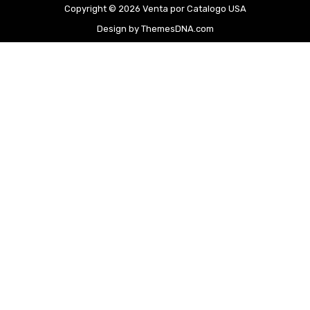
Copyright © 2026 Venta por Catalogo USA
Design by ThemesDNA.com