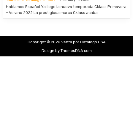
Hablamos Español Ya llego la nueva temporada Cklass Primavera
– Verano 2022 La prestigiosa marca Cklass acaba…
Copyright © 2026 Venta por Catalogo USA
Design by ThemesDNA.com