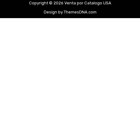
Copyright © 2026 Venta por Catalogo USA
Design by ThemesDNA.com