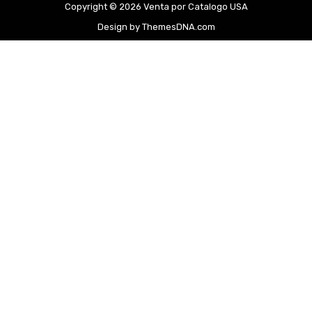
Copyright © 2026 Venta por Catalogo USA
Design by ThemesDNA.com