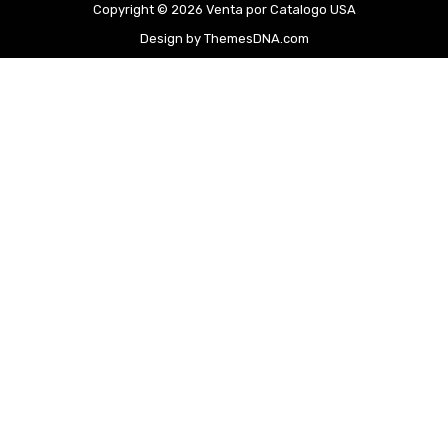
Copyright © 2026 Venta por Catalogo USA
Design by ThemesDNA.com