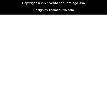
Copyright © 2026 Venta por Catalogo USA
Design by ThemesDNA.com