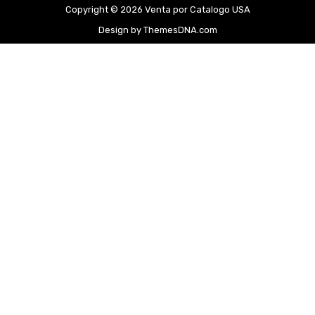
Copyright © 2026 Venta por Catalogo USA
Design by ThemesDNA.com