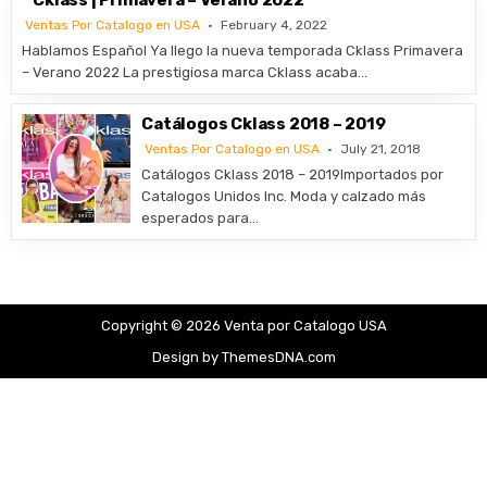
Cklass | Primavera – Verano 2022
Ventas Por Catalogo en USA
February 4, 2022
Hablamos Español Ya llego la nueva temporada Cklass Primavera
– Verano 2022 La prestigiosa marca Cklass acaba…
Catálogos Cklass 2018 – 2019
Ventas Por Catalogo en USA
July 21, 2018
Catálogos Cklass 2018 – 2019Importados por
Catalogos Unidos Inc. Moda y calzado más
esperados para…
Copyright © 2026 Venta por Catalogo USA
Design by ThemesDNA.com