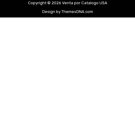
Copyright © 2026 Venta por Catalogo USA
Design by ThemesDNA.com