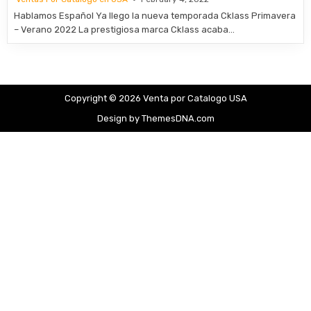
Hablamos Español Ya llego la nueva temporada Cklass Primavera
– Verano 2022 La prestigiosa marca Cklass acaba…
Copyright © 2026 Venta por Catalogo USA
Design by ThemesDNA.com