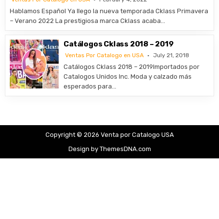
Hablamos Español Ya llego la nueva temporada Cklass Primavera
– Verano 2022 La prestigiosa marca Cklass acaba…
Catálogos Cklass 2018 – 2019
Ventas Por Catalogo en USA
July 21, 2018
Catálogos Cklass 2018 – 2019Importados por
Catalogos Unidos Inc. Moda y calzado más
esperados para…
Copyright © 2026 Venta por Catalogo USA
Design by ThemesDNA.com