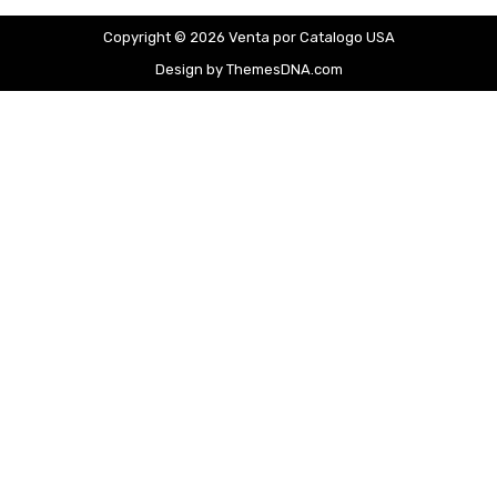
Copyright © 2026 Venta por Catalogo USA
Design by ThemesDNA.com