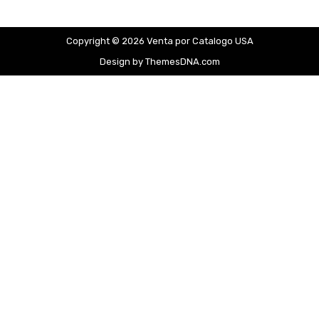
Copyright © 2026 Venta por Catalogo USA
Design by ThemesDNA.com