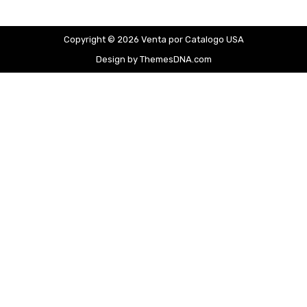
Copyright © 2026 Venta por Catalogo USA
Design by ThemesDNA.com