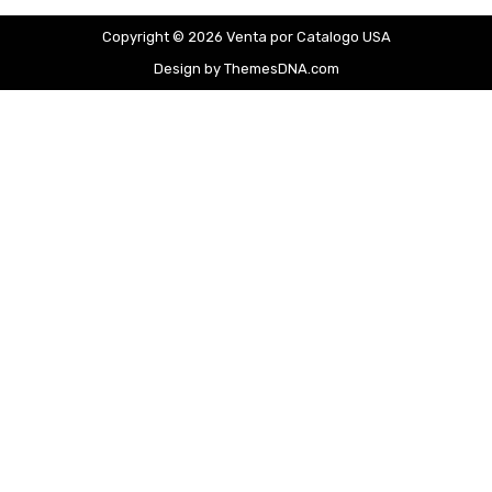
Copyright © 2026 Venta por Catalogo USA
Design by ThemesDNA.com