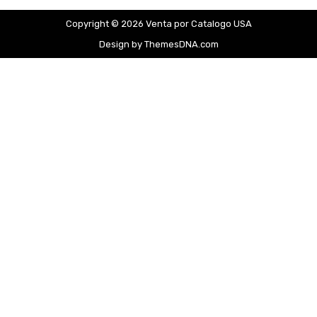
Copyright © 2026 Venta por Catalogo USA
Design by ThemesDNA.com