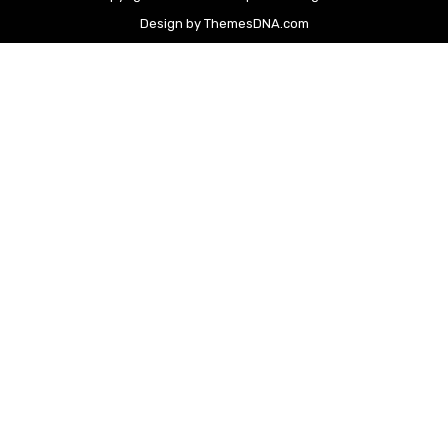
Design by ThemesDNA.com