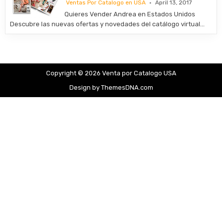
Ventas Por Catalogo en USA
April 13, 2017
Quieres Vender Andrea en Estados Unidos
Descubre las nuevas ofertas y novedades del catálogo virtual…
Copyright © 2026 Venta por Catalogo USA
Design by ThemesDNA.com