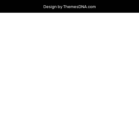
Design by ThemesDNA.com