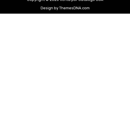
Design by ThemesDNA.com