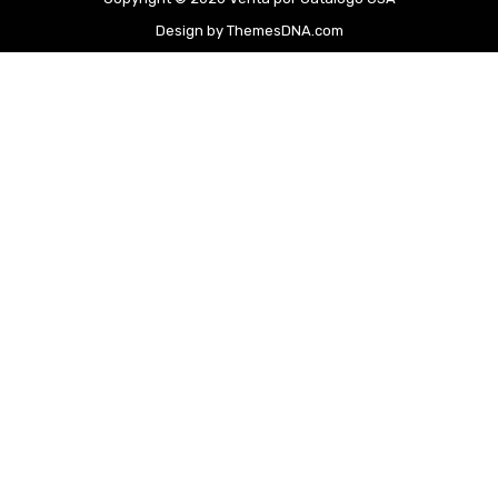
Design by ThemesDNA.com