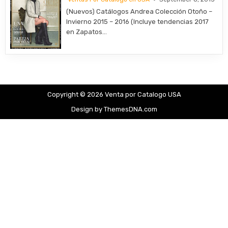
(Nuevos) Catálogos Andrea Colección Otoño –
Invierno 2015 – 2016 (Incluye tendencias 2017
en Zapatos…
Copyright © 2026 Venta por Catalogo USA
Design by ThemesDNA.com