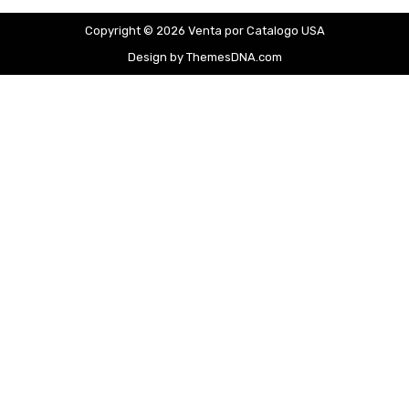
Copyright © 2026 Venta por Catalogo USA
Design by ThemesDNA.com