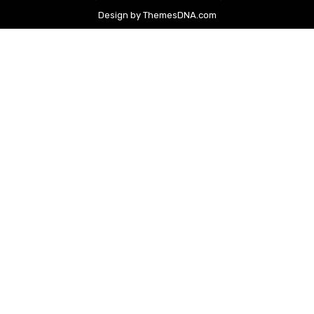
Design by ThemesDNA.com