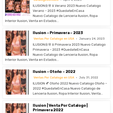
ILUSION🌼🌸🌷Verano 2023 Nuevo Catalogo
Verano – 2023 #QuedateEnCasa
Nuevo Catalogo de Lenceria Ilusion, Ropa
Interior Ilusion, Venta en Estados…
Ilusion – Primavera – 2023
Ventas Por Catalogo en USA
January 24, 2023
ILUSION🌼🌸🌷Primavera 2023 Nuevo Catalogo
Primavera – 2023 #QuedateEnCasa
Nuevo Catalogo de Lenceria Ilusion, Ropa
Interior Ilusion, Venta en Estados…
Ilusion – Otoño – 2022
Ventas Por Catalogo en USA
July 31, 2022
ILUSION 🍂 Otoño 2022 Nuevo Catalogo Otoño –
2022 #QuedateEnCasa Nuevo Catalogo de
Lenceria Ilusion, Ropa Interior Ilusion, Venta…
Ilusion | Venta Por Catalogo |
Primavera 2022