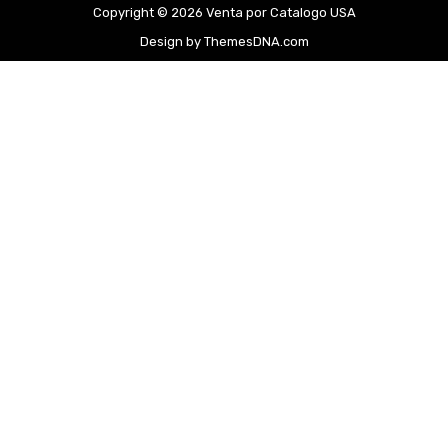
Copyright © 2026 Venta por Catalogo USA
Design by ThemesDNA.com