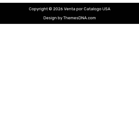
Copyright © 2026 Venta por Catalogo USA
Design by ThemesDNA.com