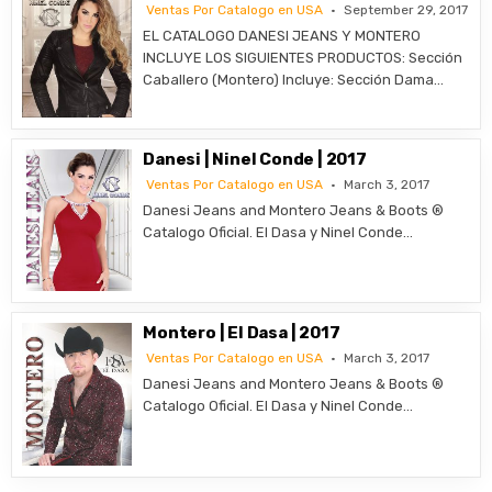
Ventas Por Catalogo en USA
September 29, 2017
EL CATALOGO DANESI JEANS Y MONTERO
INCLUYE LOS SIGUIENTES PRODUCTOS: Sección
Caballero (Montero) Incluye: Sección Dama…
Danesi | Ninel Conde | 2017
Ventas Por Catalogo en USA
March 3, 2017
Danesi Jeans and Montero Jeans & Boots ®
Catalogo Oficial. El Dasa y Ninel Conde…
Montero | El Dasa | 2017
Ventas Por Catalogo en USA
March 3, 2017
Danesi Jeans and Montero Jeans & Boots ®
Catalogo Oficial. El Dasa y Ninel Conde…