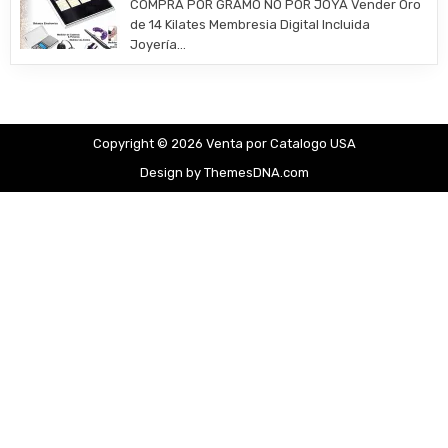
COMPRA POR GRAMO NO POR JOYA Vender Oro
de 14 Kilates Membresia Digital Incluida
Joyería…
Copyright © 2026 Venta por Catalogo USA
Design by ThemesDNA.com