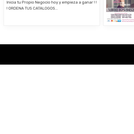
Inicia tu Propio Negocio hoy y empieza a ganar ! !
! ORDENA TUS CATALOGOS…